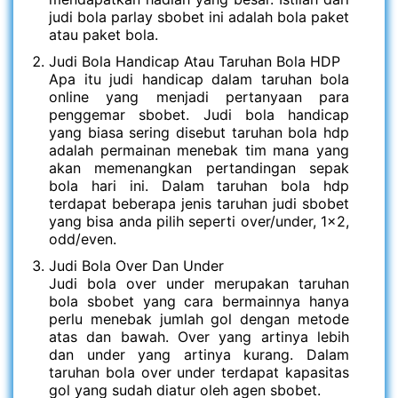
judi bola parlay sbobet ini adalah bola paket
atau paket bola.
Judi Bola Handicap Atau Taruhan Bola HDP
Apa itu judi handicap dalam taruhan bola
online yang menjadi pertanyaan para
penggemar sbobet. Judi bola handicap
yang biasa sering disebut taruhan bola hdp
adalah permainan menebak tim mana yang
akan memenangkan pertandingan sepak
bola hari ini. Dalam taruhan bola hdp
terdapat beberapa jenis taruhan judi sbobet
yang bisa anda pilih seperti over/under, 1x2,
odd/even.
Judi Bola Over Dan Under
Judi bola over under merupakan taruhan
bola sbobet yang cara bermainnya hanya
perlu menebak jumlah gol dengan metode
atas dan bawah. Over yang artinya lebih
dan under yang artinya kurang. Dalam
taruhan bola over under terdapat kapasitas
gol yang sudah diatur oleh agen sbobet.