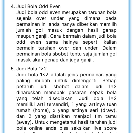
Judi Bola Odd Even
Judi bola odd even merupakan taruhan bola
sejenis over under yang dimana pada
permainan ini anda hanya diberikan memilih
jumlah gol masuk dengan hasil genap
maupun ganjil. Cara bermain dalam judi bola
odd even sama halnya seperti kalian
bermain taruhan over dan under. Dalam
permainan bola sbobet tentu saja jumlah gol
masuk akan genap dan juga ganjil.
Judi Bola 1x2
Judi bola 1x2 adalah jenis permainan yang
paling mudah untuk dimengerti. Setiap
petaruh judi sbobet dalam judi 1x2
diharuskan menebak pasaran sepak bola
yang telah disediakan. Judi bola 1x2
memiliki arti tersendiri, 1 yang artinya tuan
rumah (home), x yang artinya seri (draw),
dan 2 yang diartikan menjadi tim tamu
(away). Untuk mengetahui hasil taruhan judi
bola online anda bisa saksikan live score