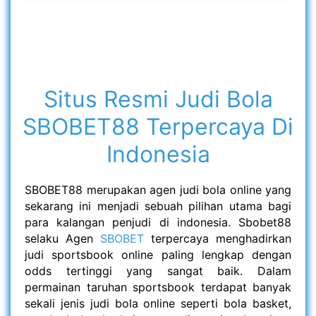
Situs Resmi Judi Bola
SBOBET88 Terpercaya Di
Indonesia
SBOBET88 merupakan agen judi bola online yang
sekarang ini menjadi sebuah pilihan utama bagi
para kalangan penjudi di indonesia. Sbobet88
selaku Agen
SBOBET
terpercaya menghadirkan
judi sportsbook online paling lengkap dengan
odds tertinggi yang sangat baik. Dalam
permainan taruhan sportsbook terdapat banyak
sekali jenis judi bola online seperti bola basket,