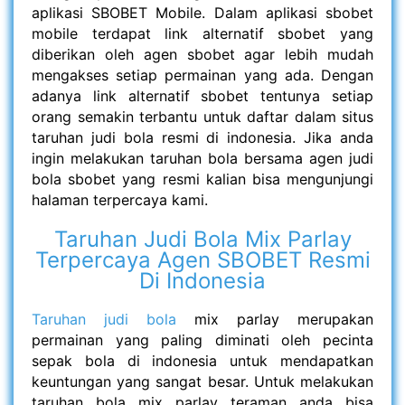
aplikasi SBOBET Mobile. Dalam aplikasi sbobet
mobile terdapat link alternatif sbobet yang
diberikan oleh agen sbobet agar lebih mudah
mengakses setiap permainan yang ada. Dengan
adanya link alternatif sbobet tentunya setiap
orang semakin terbantu untuk daftar dalam situs
taruhan judi bola resmi di indonesia. Jika anda
ingin melakukan taruhan bola bersama agen judi
bola sbobet yang resmi kalian bisa mengunjungi
halaman terpercaya kami.
Taruhan Judi Bola Mix Parlay
Terpercaya Agen SBOBET Resmi
Di Indonesia
Taruhan judi bola
mix parlay merupakan
permainan yang paling diminati oleh pecinta
sepak bola di indonesia untuk mendapatkan
keuntungan yang sangat besar. Untuk melakukan
taruhan bola mix parlay teraman anda bisa