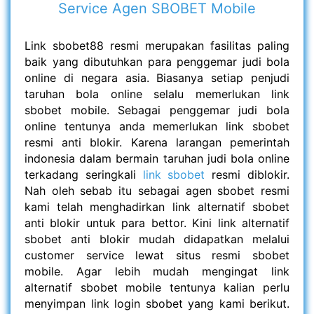
Service Agen SBOBET Mobile
Link sbobet88 resmi merupakan fasilitas paling
baik yang dibutuhkan para penggemar judi bola
online di negara asia. Biasanya setiap penjudi
taruhan bola online selalu memerlukan link
sbobet mobile. Sebagai penggemar judi bola
online tentunya anda memerlukan link sbobet
resmi anti blokir. Karena larangan pemerintah
indonesia dalam bermain taruhan judi bola online
terkadang seringkali
link sbobet
resmi diblokir.
Nah oleh sebab itu sebagai agen sbobet resmi
kami telah menghadirkan link alternatif sbobet
anti blokir untuk para bettor. Kini link alternatif
sbobet anti blokir mudah didapatkan melalui
customer service lewat situs resmi sbobet
mobile. Agar lebih mudah mengingat link
alternatif sbobet mobile tentunya kalian perlu
menyimpan link login sbobet yang kami berikut.