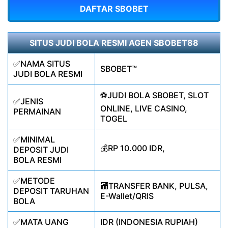
DAFTAR SBOBET
SITUS JUDI BOLA RESMI AGEN SBOBET88
✅NAMA SITUS
SBOBET
™
JUDI BOLA RESMI
⚽JUDI BOLA SBOBET, SLOT
✅JENIS
ONLINE, LIVE CASINO,
PERMAINAN
TOGEL
✅MINIMAL
💰RP 10.000 IDR,
DEPOSIT JUDI
BOLA RESMI
✅METODE
🏧TRANSFER BANK, PULSA,
DEPOSIT TARUHAN
E-Wallet/QRIS
BOLA
✅MATA UANG
IDR (INDONESIA RUPIAH)