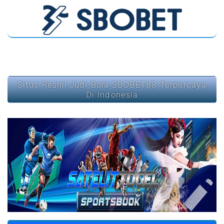
Situs Resmi Judi Bola SBOBET88 Terpercaya
Di Indonesia