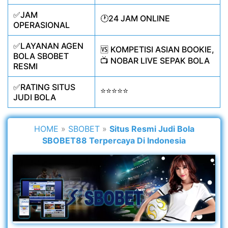
✅JAM
🕐24 JAM ONLINE
OPERASIONAL
✅LAYANAN AGEN
🆚 KOMPETISI ASIAN BOOKIE,
BOLA SBOBET
📺 NOBAR LIVE SEPAK BOLA
RESMI
✅RATING SITUS
⭐⭐⭐⭐⭐
JUDI BOLA
HOME
»
SBOBET
»
Situs Resmi Judi Bola
SBOBET88 Terpercaya Di Indonesia